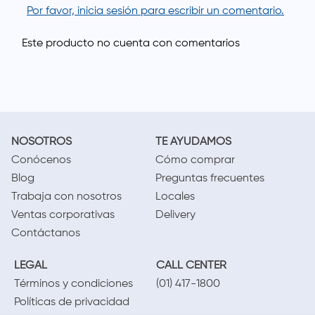
Por favor, inicia sesión para escribir un comentario.
NOSOTROS
TE AYUDAMOS
Conócenos
Cómo comprar
Blog
Preguntas frecuentes
Trabaja con nosotros
Locales
Ventas corporativas
Delivery
Contáctanos
LEGAL
CALL CENTER
Términos y condiciones
(01) 417-1800
Políticas de privacidad