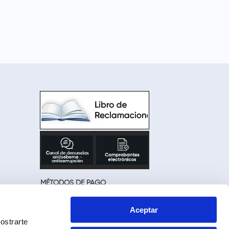
MÉTODOS DE PAGO
Aceptar
ostrarte