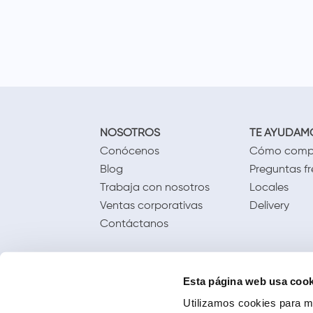
NOSOTROS
TE AYUDAM
Conócenos
Cómo comp
Blog
Preguntas f
Trabaja con nosotros
Locales
Ventas corporativas
Delivery
Contáctanos
Esta página web usa cook
Utilizamos cookies para me