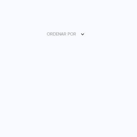
ORDENAR POR