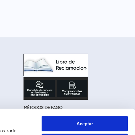
MÉTODOS DE PAGO
Aceptar
ostrarte