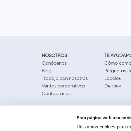
NOSOTROS
TE AYUDAM
Conócenos
Cómo comp
Blog
Preguntas f
Trabaja con nosotros
Locales
Ventas corporativas
Delivery
Contáctanos
Esta página web usa cook
Utilizamos cookies para me