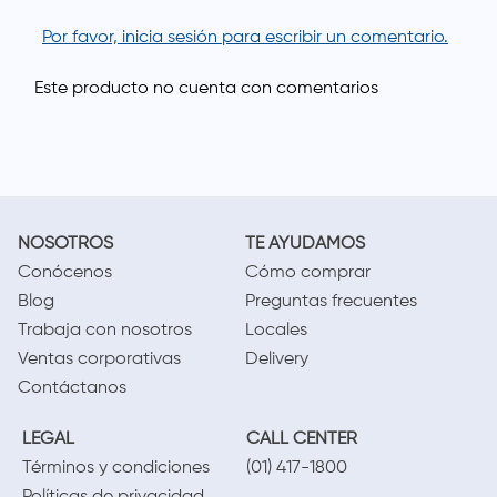
Por favor, inicia sesión para escribir un comentario.
NOSOTROS
TE AYUDAMOS
Conócenos
Cómo comprar
Blog
Preguntas frecuentes
Trabaja con nosotros
Locales
Ventas corporativas
Delivery
Contáctanos
LEGAL
CALL CENTER
Términos y condiciones
(01) 417-1800