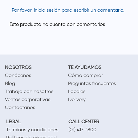
Por favor, inicia sesión para escribir un comentario.
NOSOTROS
TE AYUDAMOS
Conócenos
Cómo comprar
Blog
Preguntas frecuentes
Trabaja con nosotros
Locales
Ventas corporativas
Delivery
Contáctanos
LEGAL
CALL CENTER
Términos y condiciones
(01) 417-1800