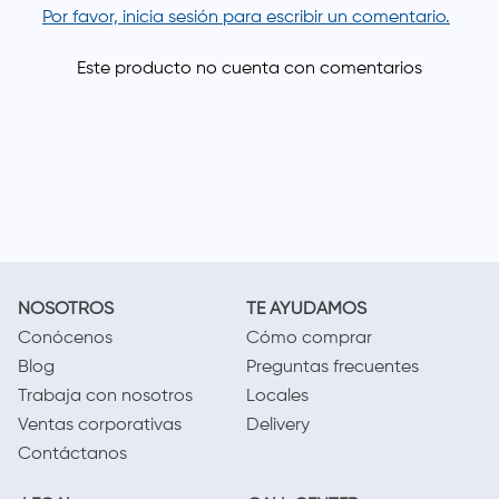
Por favor, inicia sesión para escribir un comentario.
NOSOTROS
TE AYUDAMOS
Conócenos
Cómo comprar
Blog
Preguntas frecuentes
Trabaja con nosotros
Locales
Ventas corporativas
Delivery
Contáctanos