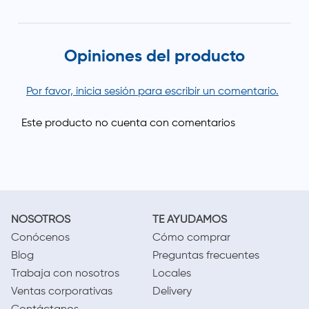
Opiniones del producto
Por favor, inicia sesión para escribir un comentario.
NOSOTROS
TE AYUDAMOS
Conócenos
Cómo comprar
Blog
Preguntas frecuentes
Trabaja con nosotros
Locales
Ventas corporativas
Delivery