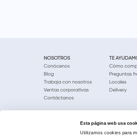
NOSOTROS
TE AYUDAM
Conócenos
Cómo comp
Blog
Preguntas f
Trabaja con nosotros
Locales
Ventas corporativas
Delivery
Contáctanos
Esta página web usa cook
Utilizamos cookies para me