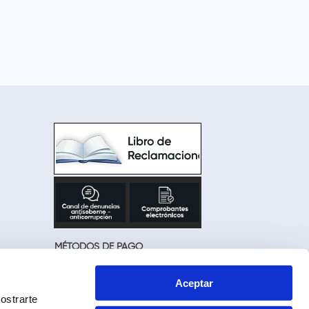
MÉTODOS DE PAGO
Aceptar
ostrarte